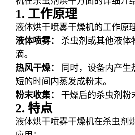
机在杀虫剂烘干方面的详细介
1. 工作原理
液体烘干喷雾干燥机的工作原
液体喷雾：
杀虫剂或其他液体
滴。
热风干燥：
同时，设备内产生
短的时间内蒸发成粉末。
粉末收集：
干燥后的杀虫剂粉
2. 特点
液体烘干喷雾干燥机在杀虫剂
应用：