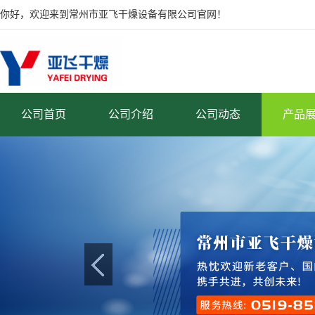
你好，欢迎来到常州市亚飞干燥设备有限公司官网！
公司首页
公司介绍
公司动态
产品