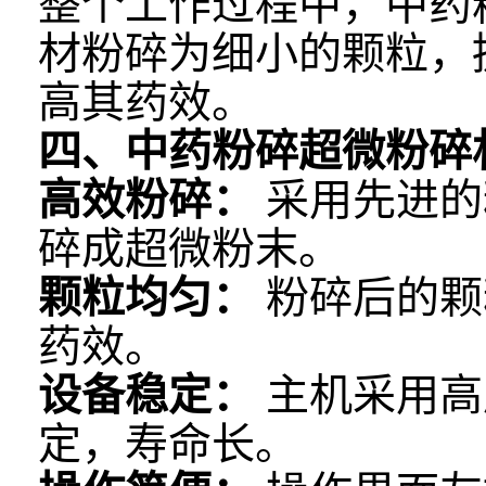
整个工作过程中，中药
材粉碎为细小的颗粒，
高其药效。
四、中药粉碎超微粉碎
高效粉碎：
采用先进的
碎成超微粉末。
颗粒均匀：
粉碎后的颗
药效。
设备稳定：
主机采用高
定，寿命长。