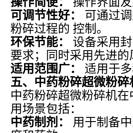
操作简便：
操作界面友
可调节性好：
可通过调
粉碎过程的 控制。
环保节能：
设备采用封
要求；同时采用先进的
适用范围广：
适用于多
五、中药粉碎超微粉碎
中药粉碎超微粉碎机在
用场景包括：
中药制剂：
用于制备中