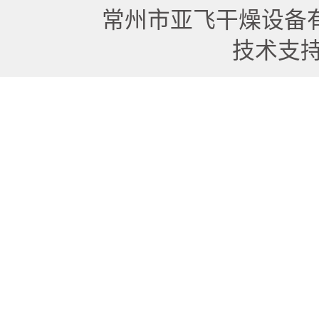
常州市亚飞干燥设备
技术支