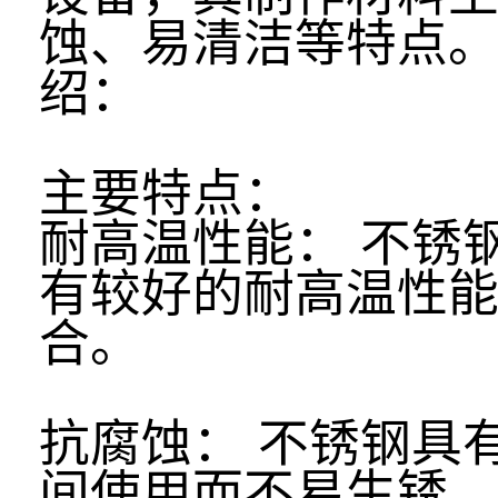
蚀、易清洁等特点
绍：
主要特点：
耐高温性能： 不锈
有较好的耐高温性
合。
抗腐蚀： 不锈钢具
间使用而不易生锈