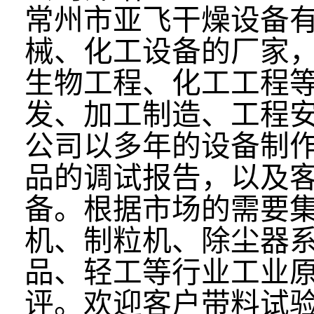
常州市亚飞干燥设备
械、化工设备的厂家
生物工程、化工工程
发、加工制造、工程
公司以多年的设备制
品的调试报告，以及
备。根据市场的需要
机、制粒机、除尘器
品、轻工等行业工业
评。欢迎客户带料试