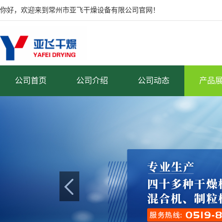
你好，欢迎来到常州市亚飞干燥设备有限公司官网！
公司首页
公司介绍
公司动态
产品