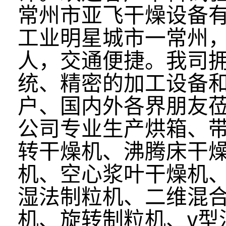
常州市亚飞干燥设备
工业明星城市一常州
人，交通便捷。我司
统、精密的加工设备
户、国内外各界朋友
公司专业生产烘箱、
转干燥机、沸腾床干
机、空心浆叶干燥机
湿法制粒机、二维混
机、旋转制粒机、v型