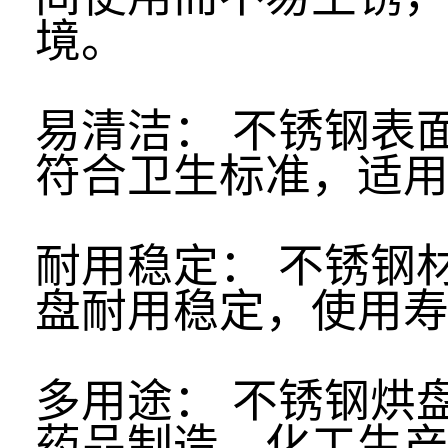
境。
易清洁： 不锈钢表
符合卫生标准，适
耐用稳定： 不锈钢
盘耐用稳定，使用
多用途： 不锈钢烘
药品制造、化工生