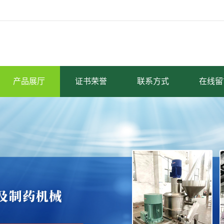
产品展厅
证书荣誉
联系方式
在线留