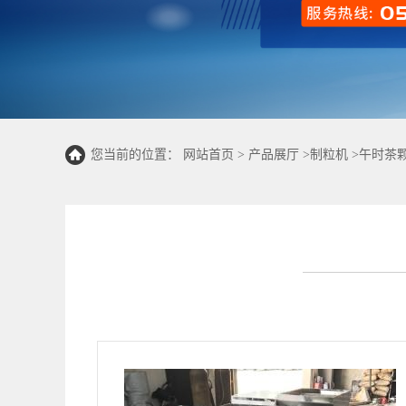
您当前的位置：
网站首页
>
产品展厅
>
制粒机
>
午时茶