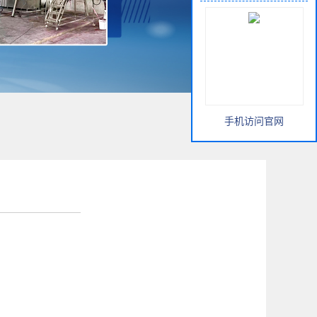
手机访问官网