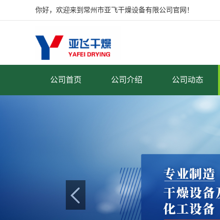
你好，欢迎来到常州市亚飞干燥设备有限公司官网！
公司首页
公司介绍
公司动态