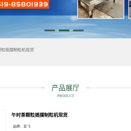
颗粒摇摆制粒机现货
产品展厅
PRODUCT
午时茶颗粒摇摆制粒机现货
品牌：
亚飞