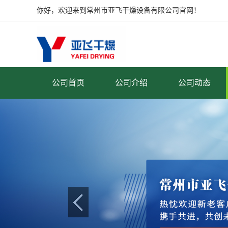
你好，欢迎来到常州市亚飞干燥设备有限公司官网！
公司首页
公司介绍
公司动态