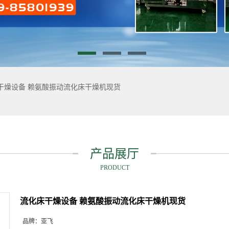
干燥设备 赖氨酸振动流化床干燥机现货
产品展厅
PRODUCT
流化床干燥设备 赖氨酸振动流化床干燥机现货
品牌：
亚飞