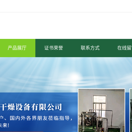
产品展厅
证书荣誉
联系方式
在线留