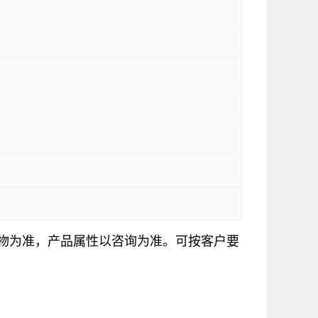
实物为准，产品属性以咨询为准。可按客户要