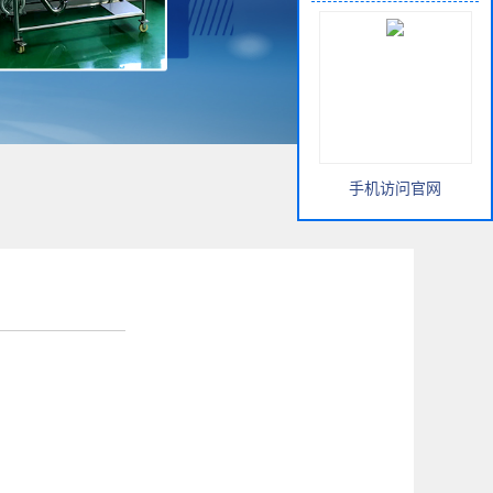
手机访问官网