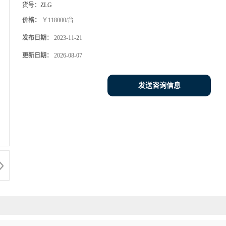
货号：
ZLG
价格：
￥118000/台
发布日期：
2023-11-21
更新日期：
2026-08-07
发送咨询信息