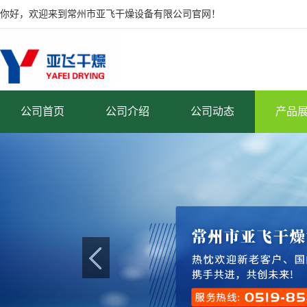
你好，欢迎来到常州市亚飞干燥设备有限公司官网！
公司首页
公司介绍
公司动态
产品