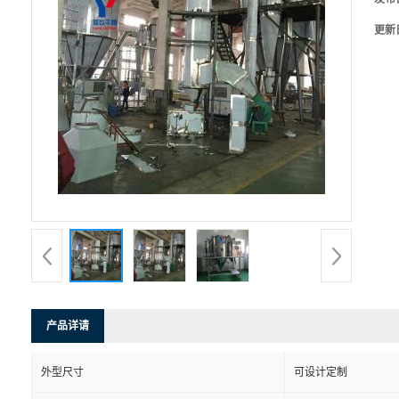
更新
产品详请
外型尺寸
可设计定制