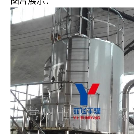
图片展示：