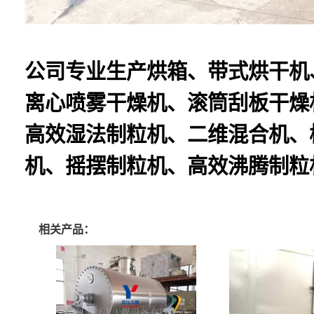
公司专业生产烘箱、带式烘干机
离心喷雾干燥机、滚筒刮板干燥
高效湿法制粒机、二维混合机、
机、摇摆制粒机、高效沸腾制粒
相关产品：