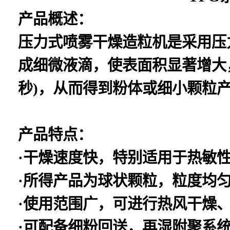
产品概述：
压力式喷雾干燥造粒机是采用压
成细微液滴，使表面积显著增大
秒)，从而得到粉体或细小颗粒
产品特点：
·干燥速度快，特别适用于热敏性
·所得产品为球状颗粒，粒度均
·使用范围广，可进行热风干燥
·可配备细粉回送，再湿附聚系