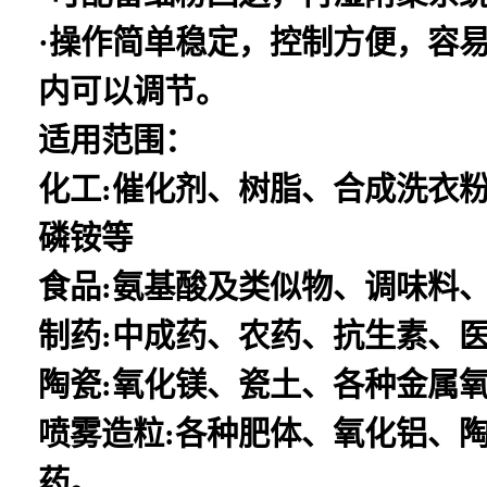
·操作简单稳定，控制方便，容
内可以调节。
适用范围：
化工:催化剂、树脂、合成洗衣
磷铵等
食品:氨基酸及类似物、调味料
制药:中成药、农药、抗生素、
陶瓷:氧化镁、瓷土、各种金属
喷雾造粒:各种肥体、氧化铝、
药。