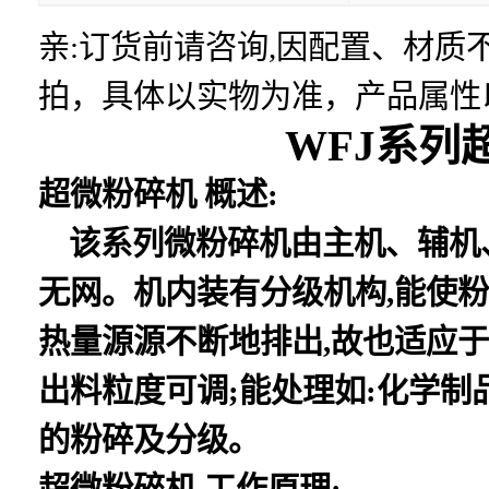
亲:订货前请咨询,因配置、材
拍，具体以实物为准，产品属性
WFJ系列
超微粉碎机 概述:
该系列微粉碎机由主机、辅机、
无网。机内装有分级机构,能使
热量源源不断地排出,故也适应于
出料粒度可调;能处理如:化学
的粉碎及分级。
超微粉碎机 工作原理: