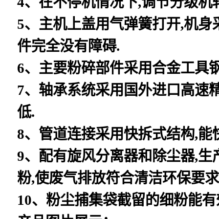
4、在不停机情况下,调节分级机
5、主机上盖用气弹簧打开,机身
件完全没有障碍.
6、主要粉碎部件采用合金工具钢
7、轴承系统采用国外进口高速精
低.
8、管道连接采用快拆式结构,能
9、配有旋风分离器和除尘器,
粉,使废气排放符合清洁环保要求
10、粉尘捕集袋截留的细粉能有