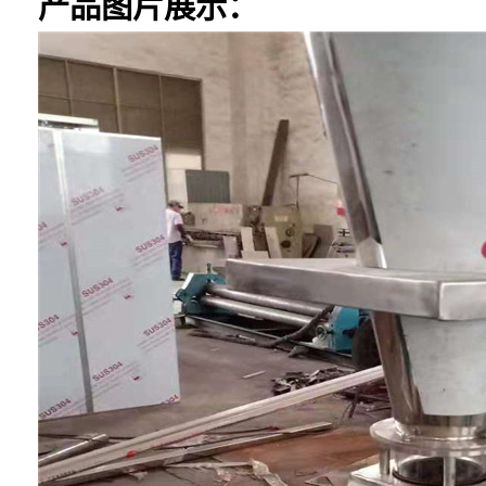
产品图片展示：