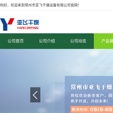
你好，欢迎来到常州市亚飞干燥设备有限公司官网！
公司首页
公司介绍
公司动态
产品