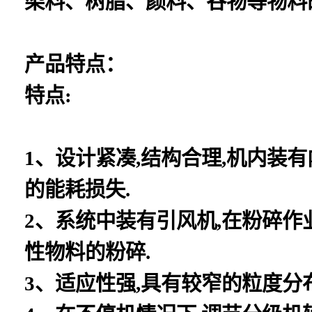
染料、树脂、颜料、谷物等物料
产品特点：
特点:
1、设计紧凑,结构合理,机内装
的能耗损失.
2、系统中装有引风机,在粉碎
性物料的粉碎.
3、适应性强,具有较窄的粒度分布