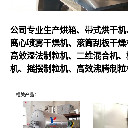
公司专业生产烘箱、带式烘干机
离心喷雾干燥机、滚筒刮板干燥
高效湿法制粒机、二维混合机、
机、摇摆制粒机、高效沸腾制粒
相关产品：