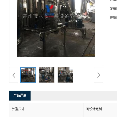
发布
更新
产品详请
外型尺寸
可设计定制