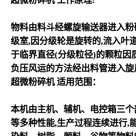
物料由料斗经螺旋输送器进入粉
级室,因分级轮是旋转的,流入
于临界直径(分级粒径)的颗粒因
负压风运的方法经出料管进入旋
超微粉碎机 适用范围：
本机由主机、辅机、电控箱三个
等多种性能,生产过程连续进行