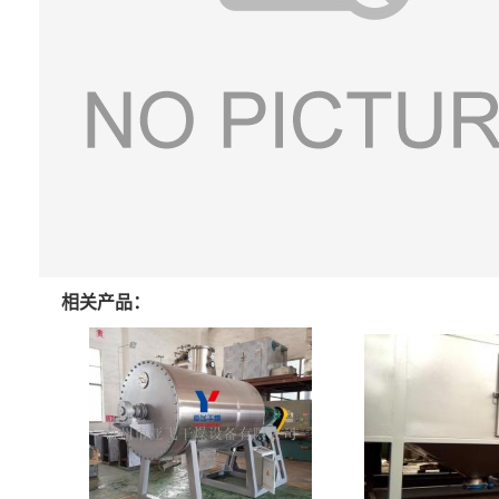
相关产品：