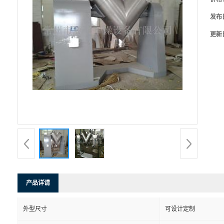
发布
更新
产品详请
外型尺寸
可设计定制