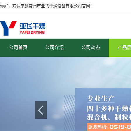
你好，欢迎来到常州市亚飞干燥设备有限公司官网！
公司首页
公司介绍
公司动态
产品