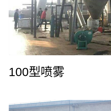
100型喷雾