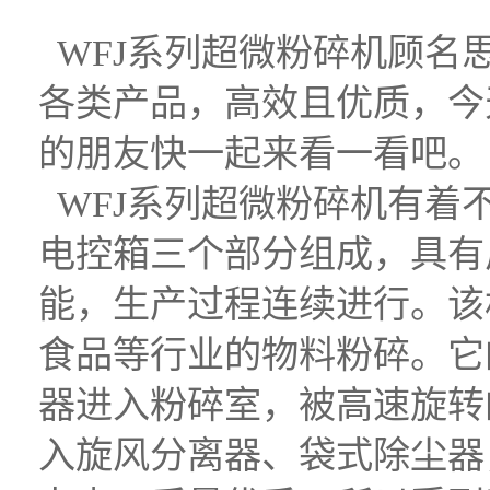
WFJ系列超微粉碎机顾名
各类产品，高效且优质，今
的朋友快一起来看一看吧。
WFJ系列超微粉碎机有着
电控箱三个部分组成，具有
能，生产过程连续进行。该
食品等行业的物料粉碎。它
器进入粉碎室，被高速旋转
入旋风分离器、袋式除尘器