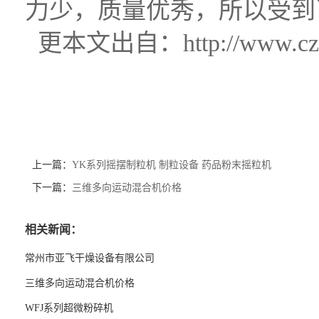
力少，质量优秀，所以受到
更本文出自：http://www.czyfdr
上一篇：
YK系列摇摆制粒机 制粒设备 药品粉末摇粒机
下一篇：
三维多向运动混合机价格
相关新闻：
常州市亚飞干燥设备有限公司
三维多向运动混合机价格
WFJ系列超微粉碎机