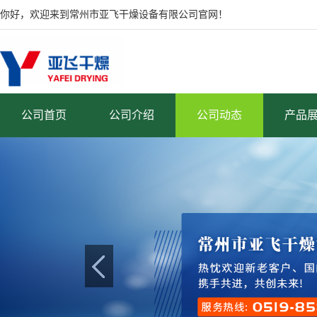
你好，欢迎来到常州市亚飞干燥设备有限公司官网！
公司首页
公司介绍
公司动态
产品