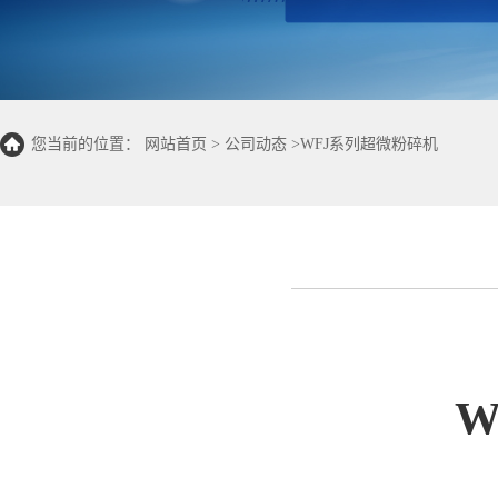
您当前的位置：
网站首页
>
公司动态
>
WFJ系列超微粉碎机
W